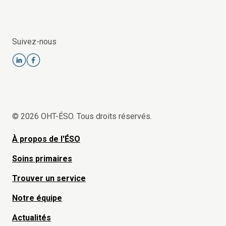
Suivez-nous
© 2026 OHT-ÉSO. Tous droits réservés.
À propos de l'ÉSO
Soins primaires
Trouver un service
Notre équipe
Actualités