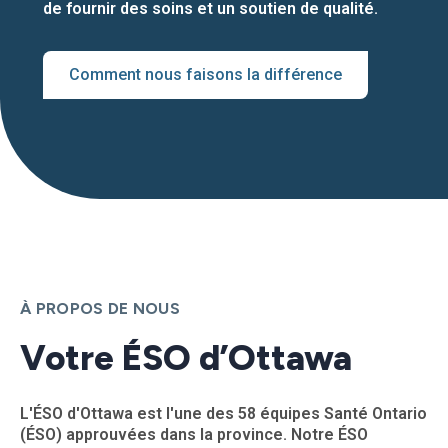
de fournir des soins et un soutien de qualité.
Comment nous faisons la différence
À PROPOS DE NOUS
Votre ÉSO d’Ottawa
L'ÉSO d'Ottawa est l'une des 58 équipes Santé Ontario
(ÉSO) approuvées dans la province. Notre ÉSO