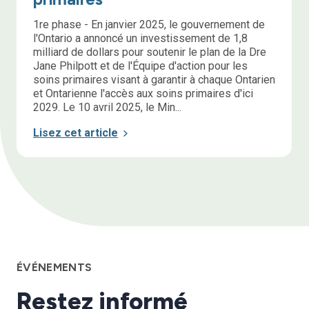
1re phase - En janvier 2025, le gouvernement de
l'Ontario a annoncé un investissement de 1,8
milliard de dollars pour soutenir le plan de la Dre
Jane Philpott et de l'Équipe d'action pour les
soins primaires visant à garantir à chaque Ontarien
et Ontarienne l'accès aux soins primaires d'ici
2029. Le 10 avril 2025, le Min...
Lisez cet article
ÉVÉNEMENTS
Restez informé