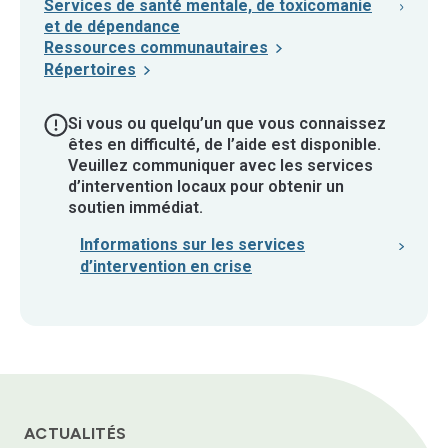
Services de santé mentale, de toxicomanie
et de dépendance
Ressources communautaires
Répertoires
Si vous ou quelqu’un que vous connaissez
êtes en difficulté, de l’aide est disponible.
Veuillez communiquer avec les services
d’intervention locaux pour obtenir un
soutien immédiat.
Informations sur les services
d’intervention en crise
ACTUALITÉS