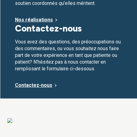
soutien coordonnés qu’elles méritent.
Nos réalisations
Contactez-nous
Vous avez des questions, des préoccupations ou
des commentaires, ou vous souhaitez nous faire
part de votre expérience en tant que patiente ou
patient? N’hésitez pas à nous contacter en
remplissant le formulaire ci-dessous.
Contactez-nous