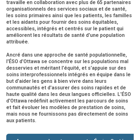
travaille en collaboration avec plus de 65 partenaires
organisationnels des services sociaux et de santé,
les soins primaires ainsi que les patients, les familles
et les aidants pour fournir des soins équitables,
accessibles, intégrés et centrés sur le patient qui
améliorent les résultats de santé d'une population
attribuée.
Ancré dans une approche de santé populationnelle,
l'ÉSO d'Ottawa se concentre sur les populations mal
desservies et méritant l'équité, et s'appuie sur des
soins interprofessionnels intégrés en équipe dans le
but d'aider les gens à bien vivre dans leurs
communautés et d'assurer des soins rapides et de
haute qualité dans les deux langues officielles. L'ÉSO
d'Ottawa redéfinit activement les parcours de soins
et fait évoluer les modèles de prestation de soins,
mais nous ne fournissons pas directement de soins
aux patients.