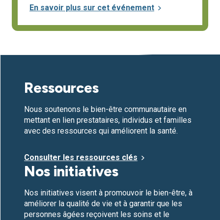
En savoir plus sur cet événement
Ressources
Nous soutenons le bien-être communautaire en
mettant en lien prestataires, individus et familles
avec des ressources qui améliorent la santé.
Consulter les ressources clés
Nos initiatives
Nos initiatives visent à promouvoir le bien-être, à
améliorer la qualité de vie et à garantir que les
personnes âgées reçoivent les soins et le