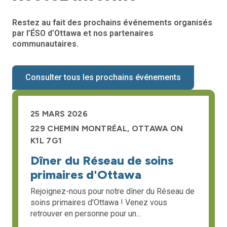
Restez au fait des prochains événements organisés
par l’ÉSO d’Ottawa et nos partenaires
communautaires.
Consulter tous les prochains événements
25 MARS 2026
229 CHEMIN MONTRÉAL, OTTAWA ON
K1L 7G1
Dîner du Réseau de soins
primaires d'Ottawa
Rejoignez-nous pour notre dîner du Réseau de
soins primaires d'Ottawa ! Venez vous
retrouver en personne pour un...