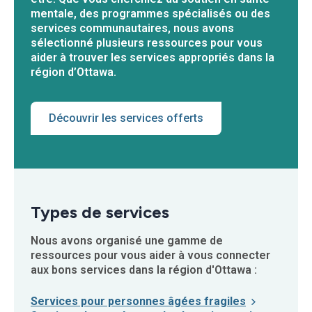
mentale, des programmes spécialisés ou des
services communautaires, nous avons
sélectionné plusieurs ressources pour vous
aider à trouver les services appropriés dans la
région d’Ottawa.
Découvrir les services offerts
Types de services
Nous avons organisé une gamme de
ressources pour vous aider à vous connecter
aux bons services dans la région d'Ottawa :
Services pour personnes âgées fragiles