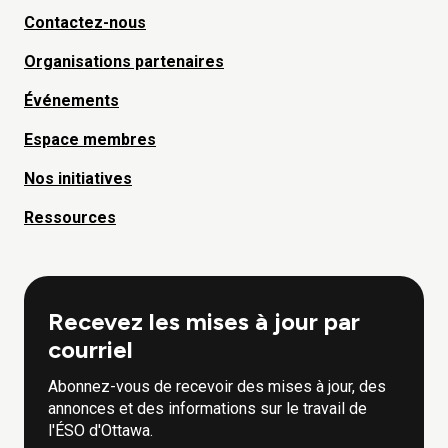
Contactez-nous
Organisations partenaires
Événements
Espace membres
Nos initiatives
Ressources
Recevez les mises à jour par
courriel
Abonnez-vous de recevoir des mises à jour, des
annonces et des informations sur le travail de
l'ÉSO d'Ottawa.