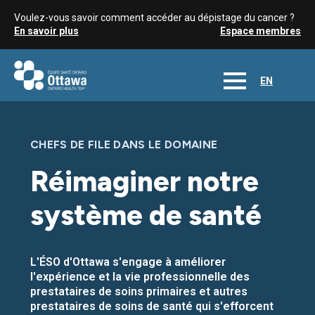
Voulez-vous savoir comment accéder au dépistage du cancer ?
En savoir plus
Espace membres
EN
CHEFS DE FILE DANS LE DOMAINE
Réimaginer notre
système de santé
L'ÉSO d'Ottawa s'engage à améliorer
l'expérience et la vie professionnelle des
prestataires de soins primaires et autres
prestataires de soins de santé qui s'efforcent