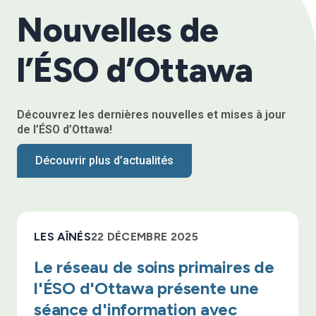
Nouvelles de
l’ÉSO d’Ottawa
Découvrez les dernières nouvelles et mises à jour
de l’ÉSO d’Ottawa!
Découvrir plus d’actualités
LES AÎNÉS
22 DÉCEMBRE 2025
Le réseau de soins primaires de
l'ÉSO d'Ottawa présente une
séance d'information avec