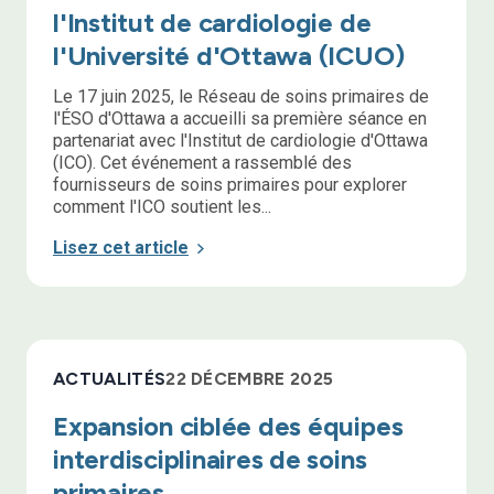
l'Institut de cardiologie de
l'Université d'Ottawa (ICUO)
Le 17 juin 2025, le Réseau de soins primaires de
l'ÉSO d'Ottawa a accueilli sa première séance en
partenariat avec l'Institut de cardiologie d'Ottawa
(ICO). Cet événement a rassemblé des
fournisseurs de soins primaires pour explorer
comment l'ICO soutient les...
Lisez cet article
ACTUALITÉS
22 DÉCEMBRE 2025
Expansion ciblée des équipes
interdisciplinaires de soins
primaires